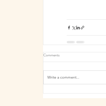
Comments
Write a comment...