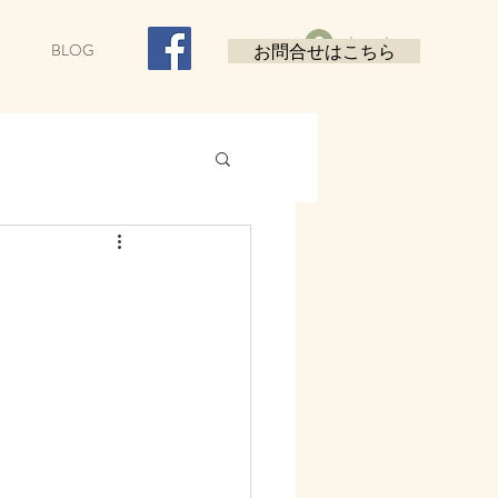
Log In
BLOG
お問合せはこちら