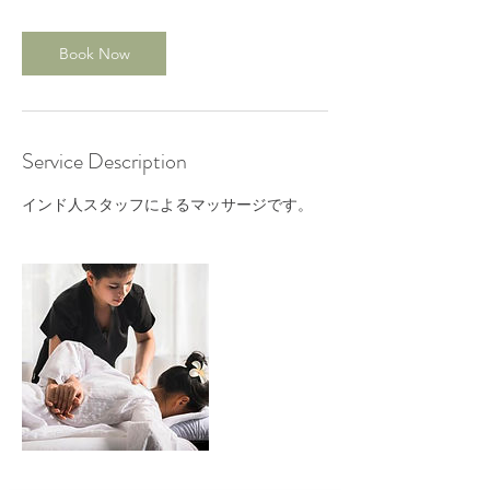
Book Now
Service Description
インド人スタッフによるマッサージです。